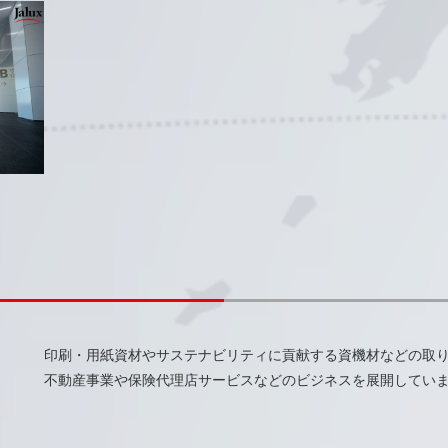
印刷・用紙資材やサステナビリティに貢献する資機材などの取
不動産事業や保険代理店サービスなどのビジネスを展開してい