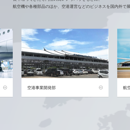
航空機や各種部品のほか、空港運営などのビジネスを国内外で
空港事業開発部
航