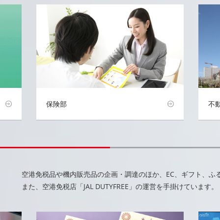
保険部
不
空港免税品や機内販売品の企画・調達のほか、EC、ギフト、ふ
また、空港免税店「JAL DUTYFREE」の運営を手掛けています。