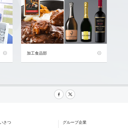
加工食品部
いさつ
グループ企業