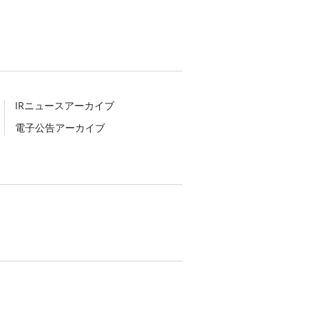
IRニュースアーカイブ
電子公告アーカイブ