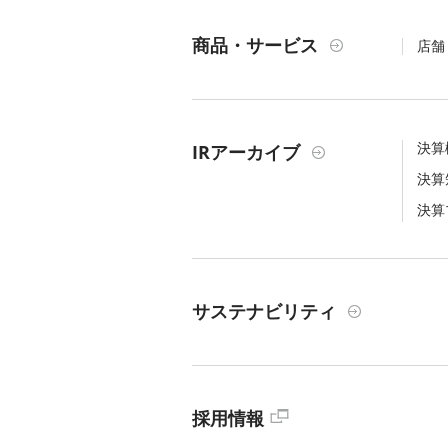
商品・サービス
店舗
決算
IRアーカイブ
決算
決算
サステナビリティ
採用情報