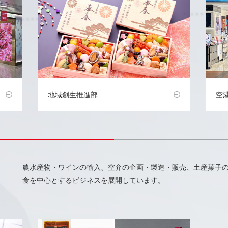
地域創生推進部
空
農水産物・ワインの輸入、空弁の企画・製造・販売、土産菓子
食を中心とするビジネスを展開しています。