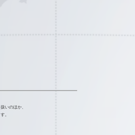
り扱いのほか、
ます。