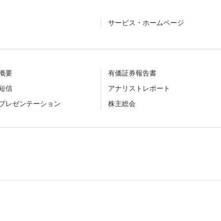
サービス・ホームページ
概要
有価証券報告書
短信
アナリストレポート
プレゼンテーション
株主総会