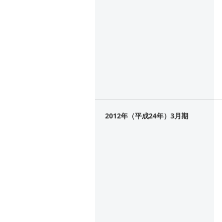
2012年（平成24年）3月期