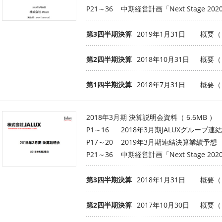
P21～36
中期経営計画「Next Stage 202
第3四半期決算
2019年1月31日
概要（ 
第2四半期決算
2018年10月31日
概要（ 
第1四半期決算
2018年7月31日
概要（ 
2018年3月期 決算説明会資料（ 6.6MB ）
P1～16
2018年3月期JALUXグループ連結決
P17～20
2019年3月期連結決算業績予想 （
P21～36
中期経営計画「Next Stage 202
第3四半期決算
2018年1月31日
概要（ 
第2四半期決算
2017年10月30日
概要（ 