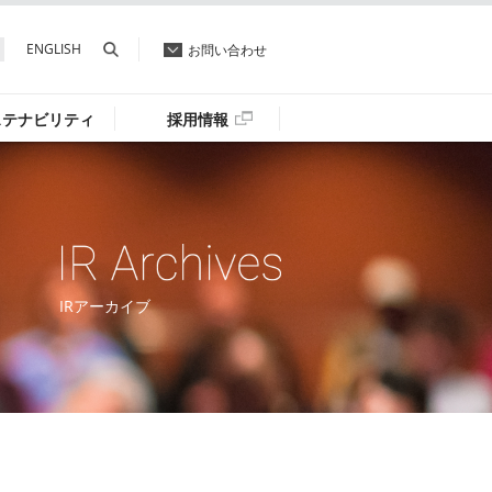
ENGLISH
お問い合わせ
ステナビリティ
採用情報
IRアーカイブ