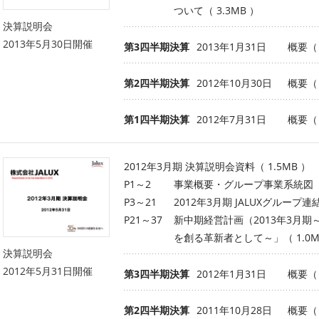
ついて（ 3.3MB ）
決算説明会
2013年5月30日開催
第3四半期決算
2013年1月31日
概要（ 
第2四半期決算
2012年10月30日
概要（ 
第1四半期決算
2012年7月31日
概要（ 
2012年3月期 決算説明会資料（ 1.5MB ）
P1～2
事業概要・グループ事業系統図 （ 
P3～21
2012年3月期 JALUXグループ連結
P21～37
新中期経営計画（2013年3月期～20
を創る革新者として～」（ 1.0M
決算説明会
2012年5月31日開催
第3四半期決算
2012年1月31日
概要（ 
第2四半期決算
2011年10月28日
概要（ 