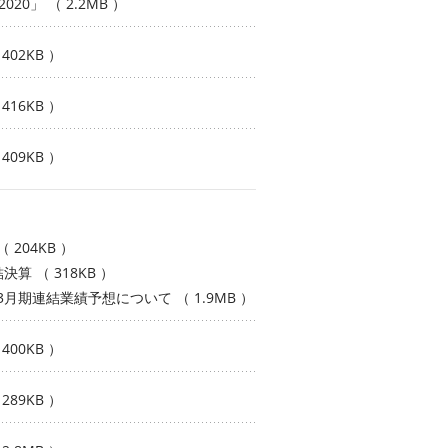
020」 （ 2.2MB ）
402KB ）
416KB ）
409KB ）
204KB ）
決算 （ 318KB ）
月期連結業績予想について （ 1.9MB ）
400KB ）
289KB ）