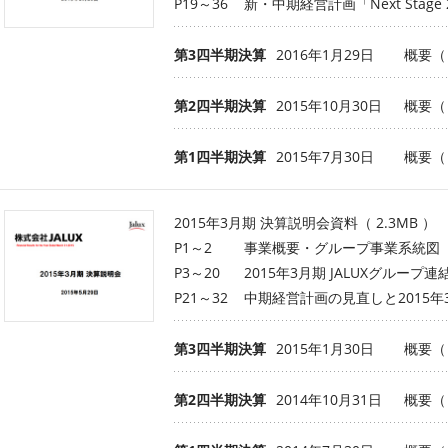
P19～36
新・中期経営計画「Next Stage 2
第3四半期決算
2016年1月29日
概要（ 
第2四半期決算
2015年10月30日
概要（ 
第1四半期決算
2015年7月30日
概要（ 
2015年3月期 決算説明会資料（ 2.3MB ）
P1～2
事業概要・グループ事業系統図 （ 
P3～20
2015年3月期 JALUXグループ連結
P21～32
中期経営計画の見直しと2015年3
第3四半期決算
2015年1月30日
概要（ 
第2四半期決算
2014年10月31日
概要（ 