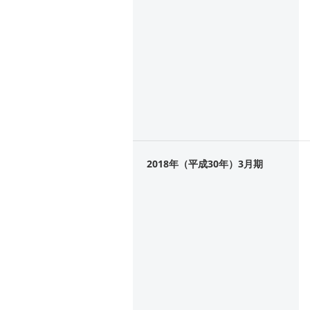
2018年（平成30年）3月期