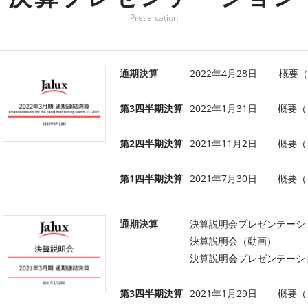
Presentation
通期決算
2022年4月28日
概要（ 5
第3四半期決算
2022年1月31日
概要（ 
第2四半期決算
2021年11月2日
概要（ 
第1四半期決算
2021年7月30日
概要（ 
通期決算
決算説明会プレゼンテーション
決算説明会（動画）
決算説明会プレゼンテーショ
第3四半期決算
2021年1月29日
概要（ 