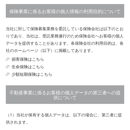
保険事業に係るお客様の個人情報の利用目的について
当社に対して保険募集業務を委託している保険会社は以下のとお
りであり、当社は、受託業務遂行のため保険会社へお客様の個人
データを提供することがあります。各保険会社の利用目的は、各
社のホームページ（以下）に掲載してあります。
損害保険はこちら
生命保険はこちら
少額短期保険はこちら
不動産事業に係るお客様の個人データの第三者への提
供について
（1）当社が保有する個人データは、以下の場合に、第三者に提
供されます。