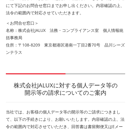
にて下記のお問合せ窓口までお申し出ください。内容確認の上、
法令の範囲内で対応させていただきます。
＜お問合せ窓口＞
名称：株式会社JALUX 法務・コンプライアンス室 個人情報統
括事務局
住所：〒108-8209 東京都港区港南一丁目2番70号 品川シーズ
ンテラス
株式会社JALUXに対する個人データ等の
開示等の請求についてのご案内
当社では、お客様の個人データ等の開示等のご請求につきまし
て、以下の手続きにより、お願いいたします。内容確認の上、法
令の範囲内で対応させていただき、回答書は書留郵便又はEメー