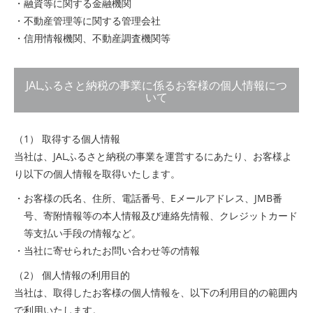
・融資等に関する金融機関
・不動産管理等に関する管理会社
・信用情報機関、不動産調査機関等
JALふるさと納税の事業に係るお客様の個人情報につ
いて
（1） 取得する個人情報
当社は、JALふるさと納税の事業を運営するにあたり、お客様よ
り以下の個人情報を取得いたします。
・お客様の氏名、住所、電話番号、Eメールアドレス、JMB番
号、寄附情報等の本人情報及び連絡先情報、クレジットカード
等支払い手段の情報など。
・当社に寄せられたお問い合わせ等の情報
（2） 個人情報の利用目的
当社は、取得したお客様の個人情報を、以下の利用目的の範囲内
で利用いたします。