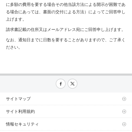
に多額の費用を要する場合その他当該方法による開示が困難であ
る場合にあっては、書面の交付による方法）によってご回答申し
上げます。
請求書記載の住所又はメールアドレス宛にご回答申し上げます。
なお、通知日までに日数を要することがありますので、ご了承く
ださい。
サイトマップ
サイト利用規約
情報セキュリティ