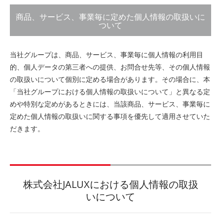
商品、サービス、事業毎に定めた個人情報の取扱いに
ついて
当社グループは、商品、サービス、事業毎に個人情報の利用目
的、個人データの第三者への提供、お問合せ先等、その個人情報
の取扱いについて個別に定める場合があります。その場合に、本
「当社グループにおける個人情報の取扱いについて」と異なる定
めや特別な定めがあるときには、当該商品、サービス、事業毎に
定めた個人情報の取扱いに関する事項を優先して適用させていた
だきます。
株式会社JALUXにおける個人情報の取扱
いについて