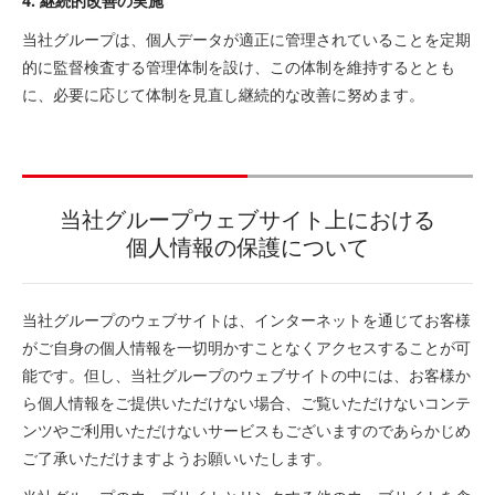
4. 継続的改善の実施
当社グループは、個人データが適正に管理されていることを定期
的に監督検査する管理体制を設け、この体制を維持するととも
に、必要に応じて体制を見直し継続的な改善に努めます。
当社グループウェブサイト上における
個人情報の保護について
当社グループのウェブサイトは、インターネットを通じてお客様
がご自身の個人情報を一切明かすことなくアクセスすることが可
能です。但し、当社グループのウェブサイトの中には、お客様か
ら個人情報をご提供いただけない場合、ご覧いただけないコンテ
ンツやご利用いただけないサービスもございますのであらかじめ
ご了承いただけますようお願いいたします。