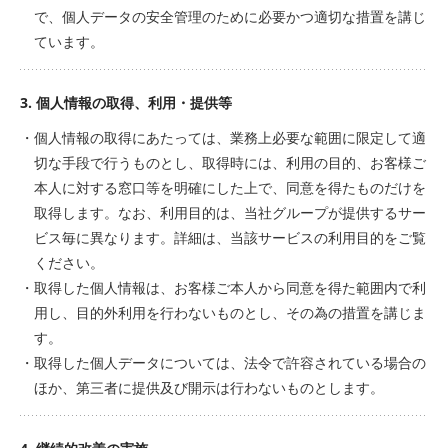
で、個人データの安全管理のために必要かつ適切な措置を講じ
ています。
3. 個人情報の取得、利用・提供等
・個人情報の取得にあたっては、業務上必要な範囲に限定して適
切な手段で行うものとし、取得時には、利用の目的、お客様ご
本人に対する窓口等を明確にした上で、同意を得たものだけを
取得します。なお、利用目的は、当社グループが提供するサー
ビス毎に異なります。詳細は、当該サービスの利用目的をご覧
ください。
・取得した個人情報は、お客様ご本人から同意を得た範囲内で利
用し、目的外利用を行わないものとし、その為の措置を講じま
す。
・取得した個人データについては、法令で許容されている場合の
ほか、第三者に提供及び開示は行わないものとします。