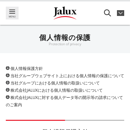
個人情報の保護
Protection of privacy
個人情報保護方針
当社グループウェブサイト上における個人情報の保護について
当社グループにおける個人情報の取扱いについて
株式会社JALUXにおける個人情報の取扱いについて
株式会社JALUXに対する個人データ等の開示等の請求について
のご案内