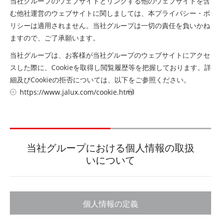
当社グループのウェブサイトとリンクする他のウェブサイトを含
む他社運営のウェブサイトに関しましては、本プライバシー・ポ
リシーは適用されません。当社グループは一切の責任を負いかね
ますので、ご了承願います。
当社グループは、お客様が当社グループのウェブサイトにアクセ
スした際に、Cookieを取得し閲覧履歴等を把握しております。詳
細及びCookieの拒否については、以下をご参照ください。
https://www.jalux.com/cookie.html
当社グループにおける個人情報の取扱
いについて
個人情報の定義