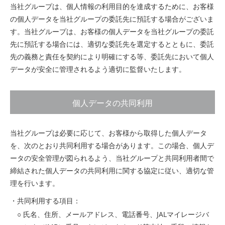
当社グループは、個人情報の利用目的を達成するために、お客様
の個人データを当社グループの委託先に預託する場合がございま
す。当社グループは、お客様の個人データを当社グループの委託
先に預託する場合には、適切な委託先を選定するとともに、委託
先の義務と責任を契約により明確にする等、委託先において個人
データが安全に管理されるよう適切に監督いたします。
個人データの共同利用
当社グループは必要に応じて、お客様から取得した個人データ
を、次のとおり共同利用する場合があります。この場合、個人デ
ータの安全管理が図られるよう、当社グループと共同利用者間で
締結された個人データの共同利用に関する協定に従い、適切な管
理を行います。
・共同利用する項目：
○ 氏名、住所、メールアドレス、電話番号、JALマイレージバ