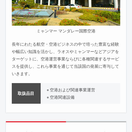
ミャンマー マンダレー国際空港
長年にわたる航空・空港ビジネスの中で培った豊富な経験
や幅広い知識を活かし、ラオスやミャンマーなどアジアを
ターゲットに、空港運営事業ならびに各種関連するサービ
スを提供し、これら事業を通じて当該国の発展に寄与して
いきます。
空港および関連事業運営
取扱品目
空港関連設備