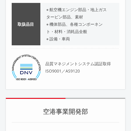
航空機エンジン部品・地上ガス
タービン部品、素材
取扱品目
機体部品、各種コンポーネン
ト・材料・消耗品全般
設備・車両
品質マネジメントシステム認証取得
ISO9001／AS9120
空港事業開発部