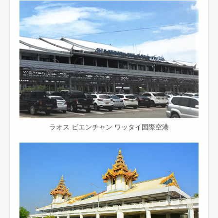
ラオス ビエンチャン ワッタイ国際空港