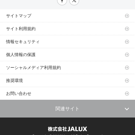
サイトマップ
サイト利用規約
情報セキュリティ
個人情報の保護
ソーシャルメディア利用規約
推奨環境
お問い合わせ
関連サイト