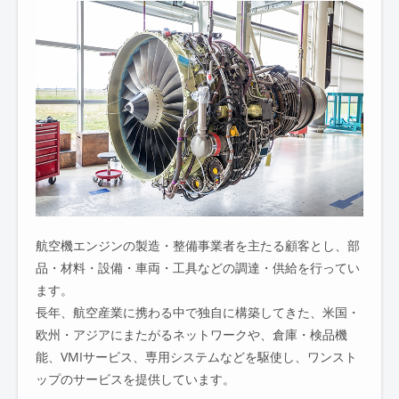
航空機エンジンの製造・整備事業者を主たる顧客とし、部
品・材料・設備・車両・工具などの調達・供給を行ってい
ます。
長年、航空産業に携わる中で独自に構築してきた、米国・
欧州・アジアにまたがるネットワークや、倉庫・検品機
能、VMIサービス、専用システムなどを駆使し、ワンスト
ップのサービスを提供しています。