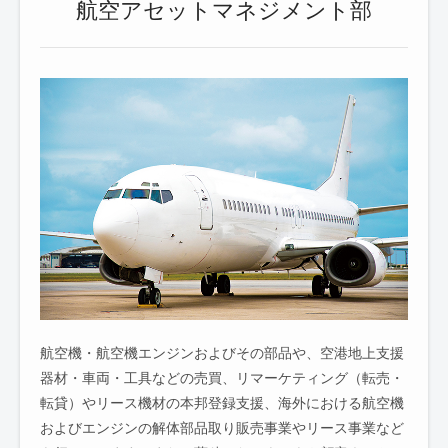
航空アセットマネジメント部
航空機・航空機エンジンおよびその部品や、空港地上支援
器材・車両・工具などの売買、リマーケティング（転売・
転貸）やリース機材の本邦登録支援、海外における航空機
およびエンジンの解体部品取り販売事業やリース事業など