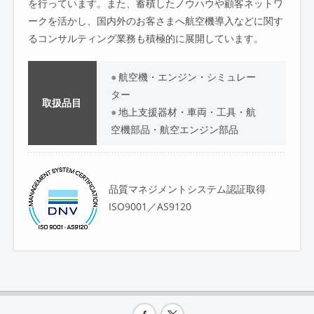
を行っています。また、蓄積したノウハウや顧客ネットワ
ークを活かし、国内外のお客さまへ航空機導入などに関す
るコンサルティング業務も積極的に展開しています。
航空機・エンジン・シミュレー
ター
取扱品目
地上支援器材・車両・工具・航
空機部品・航空エンジン部品
品質マネジメントシステム認証取得
ISO9001／AS9120