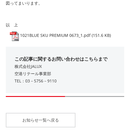
図ってまいります。
以 上
1021BLUE SKU PREMIUM
0673_1.pdf (151.6 KB)
この記事に関するお問い合わせはこちらまで
株式会社JALUX
空港リテール事業部
TEL：03－5756－9110
お知らせ一覧へ戻る