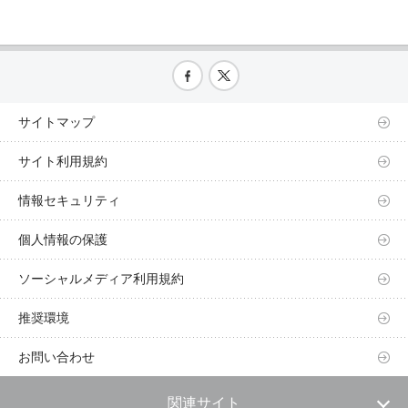
サイトマップ
サイト利用規約
情報セキュリティ
個人情報の保護
ソーシャルメディア利用規約
推奨環境
お問い合わせ
関連サイト