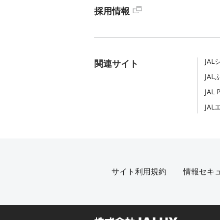
採用情報
JA
関連サイト
JA
JAL 
JA
サイト利用規約
情報セキ