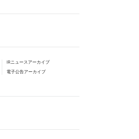
IRニュースアーカイブ
電子公告アーカイブ