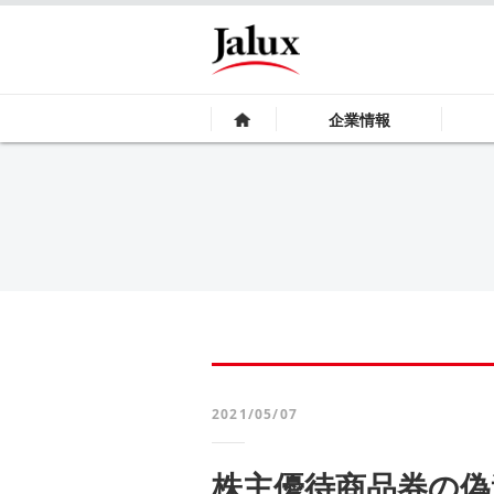
企業情報
2021/05/07
株主優待商品券の偽