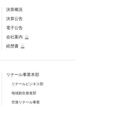
決算概況
決算公告
電子公告
会社案内
経歴書
リテール事業本部
リテールビジネス部
地域創生推進部
空港リテール事業