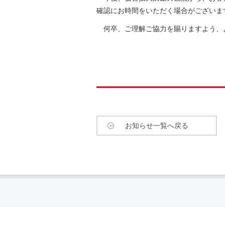
確認にお時間をいただく場合がございま
何卒、ご理解ご協力を賜りますよう、
お知らせ一覧へ戻る