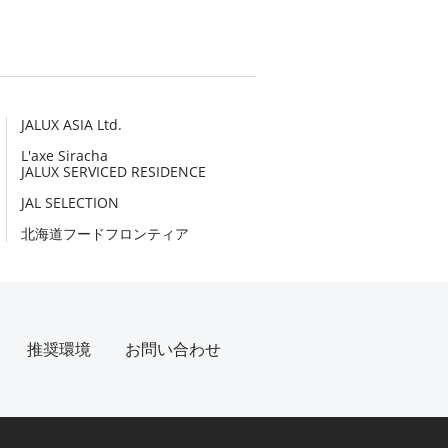
JALUX ASIA Ltd.
L'axe Siracha
JALUX SERVICED RESIDENCE
JAL SELECTION
北海道フードフロンティア
推奨環境
お問い合わせ