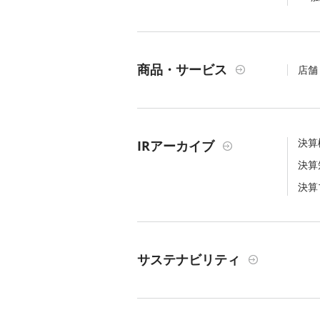
商品・サービス
店舗
決算
IRアーカイブ
決算
決算
サステナビリティ