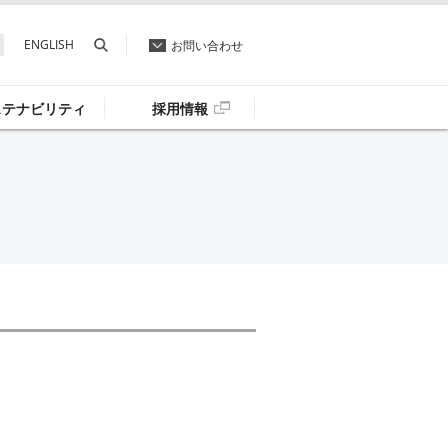
ENGLISH
お問い合わせ
ステナビリティ
採用情報