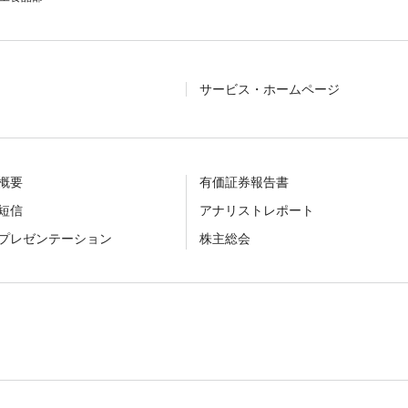
サービス・ホームページ
概要
有価証券報告書
短信
アナリストレポート
プレゼンテーション
株主総会