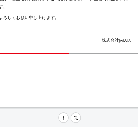
す。
よろしくお願い申し上げます。
株式会社JALUX