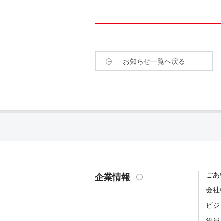
お知らせ一覧へ戻る
ごあ
企業情報
会社
ビジ
役員