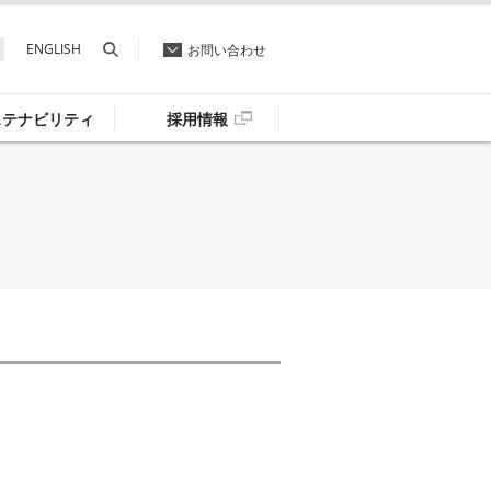
ENGLISH
お問い合わせ
ステナビリティ
採用情報