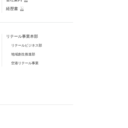
経歴書
リテール事業本部
リテールビジネス部
地域創生推進部
空港リテール事業