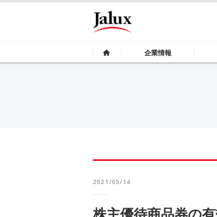
企業情報
2021/05/14
株主優待商品券の有