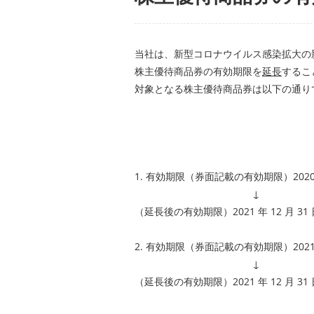
当社は、新型コロナウイルス感染拡大の
株主優待商品券の有効期限を
延長
するこ
対象となる株主優待商品券は以下の通り
1. 有効期限（券面記載の有効期限）2020 年
↓
（延長後の有効期限）2021 年 12 月 3
2. 有効期限（券面記載の有効期限）2021 年
↓
（延長後の有効期限）2021 年 12 月 3