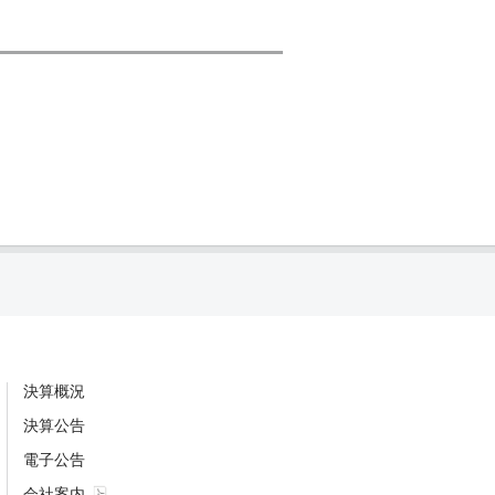
決算概況
決算公告
電子公告
会社案内