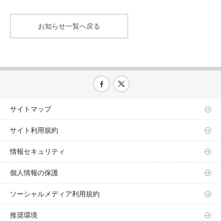
お知らせ一覧へ戻る
サイトマップ
サイト利用規約
情報セキュリティ
個人情報の保護
ソーシャルメディア利用規約
推奨環境