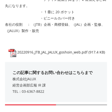
丸になります。
・ 1 冊に 20 ポケット
・ビニールカバー付き
各社の役割 ： （JTB）企画・商標登録、（JAL）企画・監修、
（JALUX）製作・販売
20220916_JTB_JAL_JALUX_goshoin_web.pdf (917.4 KB)
この記事に関するお問い合わせはこちらまで
株式会社JALUX
経営企画部広報 IR 課
TEL：03-6367-8822