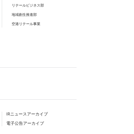
リテールビジネス部
地域創生推進部
空港リテール事業
IRニュースアーカイブ
電子公告アーカイブ