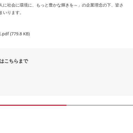
～人に社会に環境に、もっと豊かな輝きを～」の企業理念の下、皆さ
まいります。
f (779.8 KB)
はこちらまで