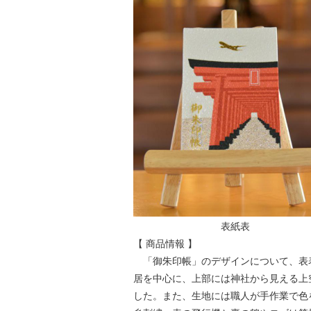
表紙表 
【 商品情報 】
「御朱印帳」のデザインについて、表
居を中心に、上部には神社から見える上
した。また、生地には職人が手作業で色