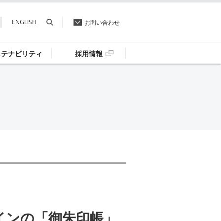
ENGLISH
お問い合わせ
ステナビリティ
採用情報
ザインの「御朱印帳」