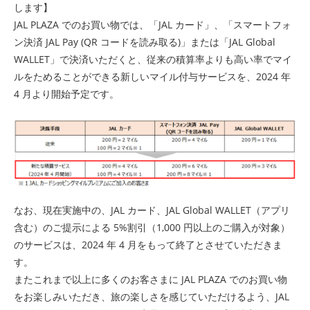
します】
JAL PLAZA でのお買い物では、「JAL カード」、「スマートフォ
ン決済 JAL Pay (QR コードを読み取る)」または「JAL Global
WALLET」で決済いただくと、従来の積算率よりも高い率でマイ
ルをためることができる新しいマイル付与サービスを、2024 年
4 月より開始予定です。
なお、現在実施中の、JAL カード、JAL Global WALLET（アプリ
含む）のご提示による 5%割引（1,000 円以上のご購入が対象）
のサービスは、2024 年 4 月をもって終了とさせていただきま
す。
またこれまで以上に多くのお客さまに JAL PLAZA でのお買い物
をお楽しみいただき、旅の楽しさを感じていただけるよう、JAL