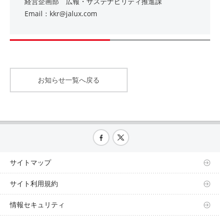
経営企画部 広報・サステナビリティ推進課
Email：kkr@jalux.com
お知らせ一覧へ戻る
サイトマップ
サイト利用規約
情報セキュリティ