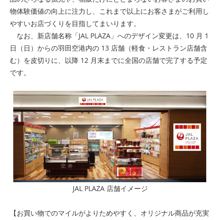
物体験価値の向上に注力し、これまで以上にお客さまがご利用し
やすいお店づくりを目指してまいります。
なお、新店舗名称「JAL PLAZA」へのデザイン変更は、10 月 1
日（日）からの羽田空港内の 13 店舗（軽食・レストラン店舗含
む）を皮切りに、以降 12 月末までに全国の店舗で完了する予定
です。
JAL PLAZA 店舗イメージ
【お買い物でのマイルがよりためやすく、オリジナル商品が充実