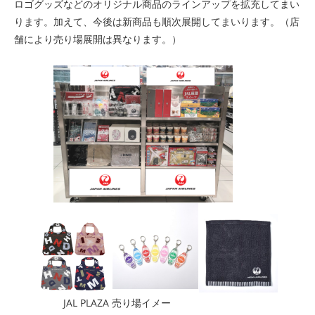
ロゴグッズなどのオリジナル商品のラインアップを拡充してまい
ります。加えて、今後は新商品も順次展開してまいります。（店
舗により売り場展開は異なります。）
JAL PLAZA 売り場イメー