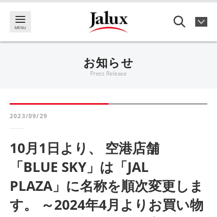
お知らせ
Press Release
2023/09/29
10月1日より、 空港店舗
「BLUE SKY」は「JAL
PLAZA」に名称を順次変更しま
す。 ～2024年4月よりお買い物