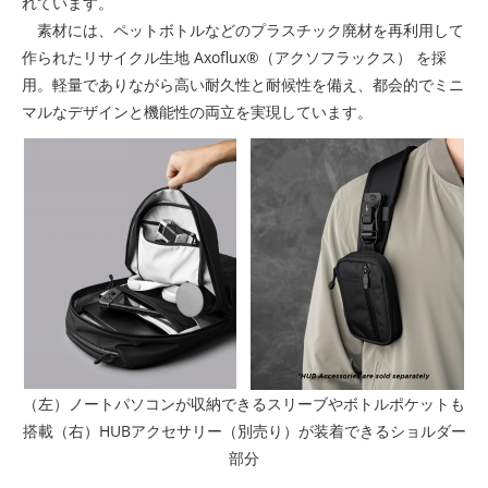
れています。
素材には、ペットボトルなどのプラスチック廃材を再利用して
作られたリサイクル生地 Axoflux®（アクソフラックス） を採
用。軽量でありながら高い耐久性と耐候性を備え、都会的でミニ
マルなデザインと機能性の両立を実現しています。
（左）ノートパソコンが収納できるスリーブやボトルポケットも
搭載（右）HUBアクセサリー（別売り）が装着できるショルダー
部分