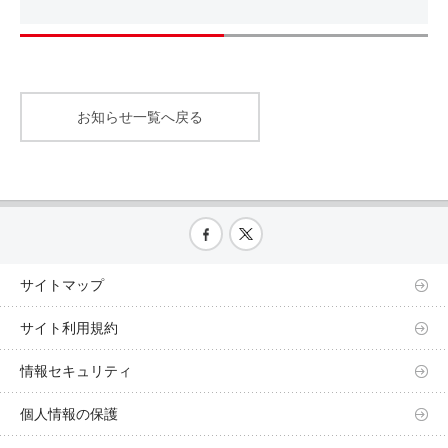
お知らせ一覧へ戻る
サイトマップ
サイト利用規約
情報セキュリティ
個人情報の保護