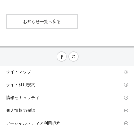
お知らせ一覧へ戻る
サイトマップ
サイト利用規約
情報セキュリティ
個人情報の保護
ソーシャルメディア利用規約