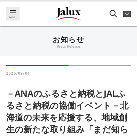
お知らせ
Press Release
2025/09/01
－ANAのふるさと納税とJALふ
るさと納税の協働イベント－北
海道の未来を応援する、地域創
生の新たな取り組み「まだ知ら