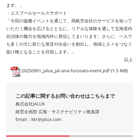
ます。」
・エスプールセールスサポート
「今回の協働イベントを通じて、両航空会社のサービスを知って
いただく機会を広げるとともに、リアルな体験を通して北海道内
自治体の魅力を地域内外に発信してまいります。さらに、一人で
も多くの方に新たな発見や出会いを創出し、地域と人々をつなぐ
架け橋となることを目指します。」
以上
20250901_jalux_jal-ana-furusato-event.pdf (1.5 MB)
この記事に関するお問い合わせはこちらまで
株式会社JALUX
経営企画部 広報・サステナビリティ推進課
Email：kkr@jalux.com