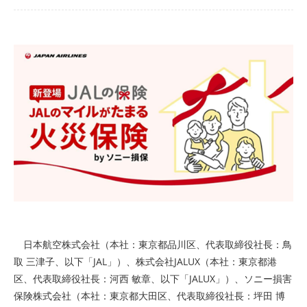
日本航空株式会社（本社：東京都品川区、代表取締役社長：鳥
取 三津子、以下「JAL」）、株式会社JALUX（本社：東京都港
区、代表取締役社長：河西 敏章、以下「JALUX」）、ソニー損害
保険株式会社（本社：東京都大田区、代表取締役社長：坪田 博