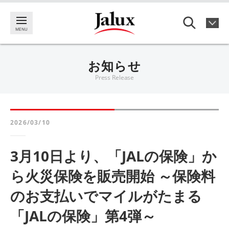
お知らせ
Press Release
2026/03/10
3月10日より、「JALの保険」か
ら火災保険を販売開始 ～保険料
のお支払いでマイルがたまる
「JALの保険」第4弾～