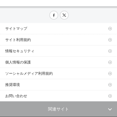
サイトマップ
サイト利用規約
情報セキュリティ
個人情報の保護
ソーシャルメディア利用規約
推奨環境
お問い合わせ
関連サイト