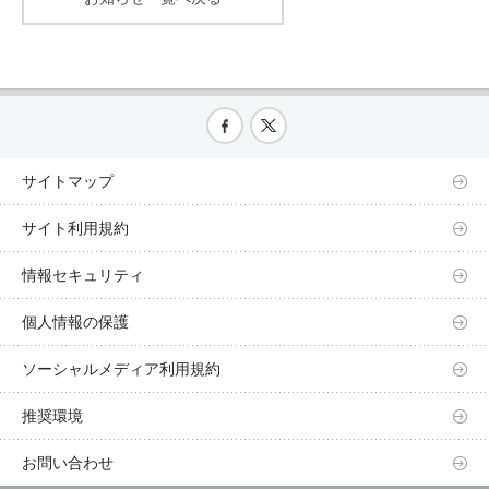
サイトマップ
サイト利用規約
情報セキュリティ
個人情報の保護
ソーシャルメディア利用規約
推奨環境
お問い合わせ