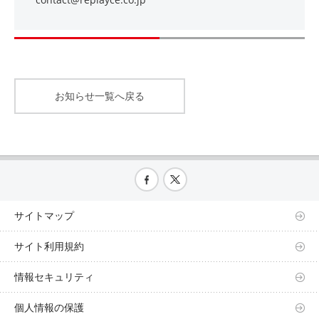
お知らせ一覧へ戻る
サイトマップ
サイト利用規約
情報セキュリティ
個人情報の保護