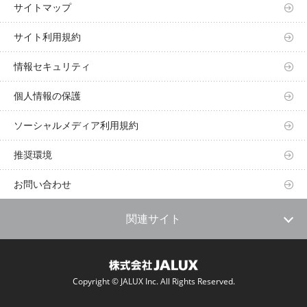
サイトマップ
サイト利用規約
情報セキュリティ
個人情報の保護
ソーシャルメディア利用規約
推奨環境
お問い合わせ
関連サイト
Copyright © JALUX Inc. All Rights Reserved.