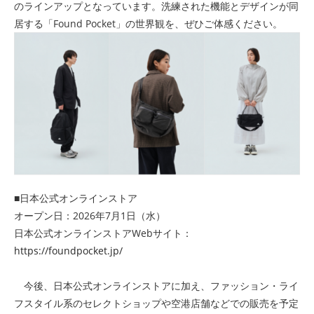
のラインアップとなっています。洗練された機能とデザインが同
居する「Found Pocket」の世界観を、ぜひご体感ください。
■日本公式オンラインストア
オープン日：2026年7月1日（水）
日本公式オンラインストアWebサイト：
https://foundpocket.jp/
今後、日本公式オンラインストアに加え、ファッション・ライ
フスタイル系のセレクトショップや空港店舗などでの販売を予定