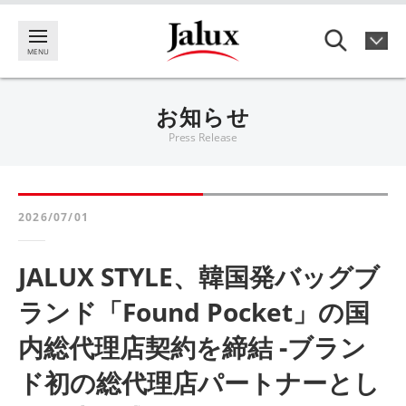
お知らせ
Press Release
2026/07/01
JALUX STYLE、韓国発バッグブ
ランド「Found Pocket」の国
内総代理店契約を締結 ‐ブラン
ド初の総代理店パートナーとし