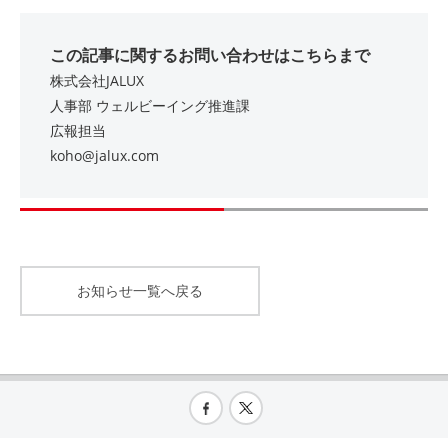
この記事に関するお問い合わせはこちらまで
株式会社JALUX
人事部 ウェルビーイング推進課
広報担当
koho@jalux.com
お知らせ一覧へ戻る